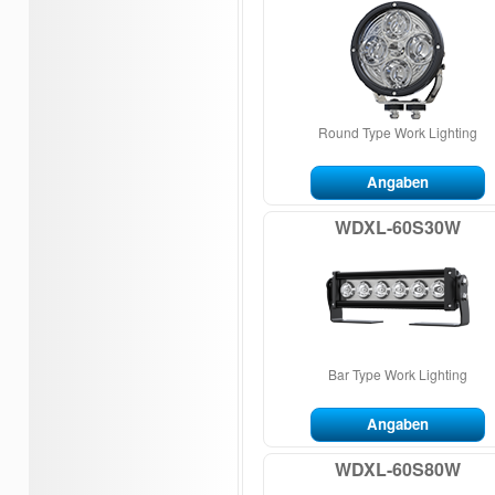
Round Type Work Lighting
Angaben
WDXL-60S30W
Bar Type Work Lighting
Angaben
WDXL-60S80W