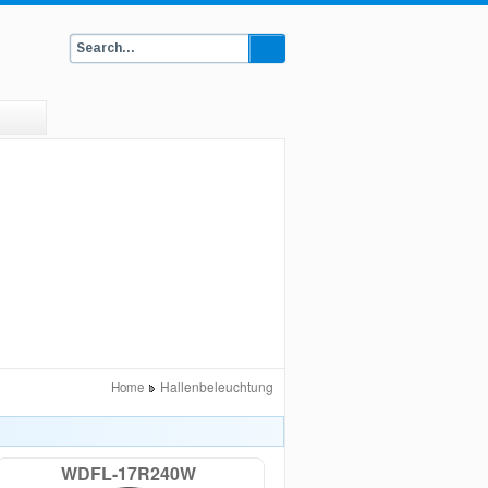
Hallenbeleuchtung
Home
WDFL-17R240W