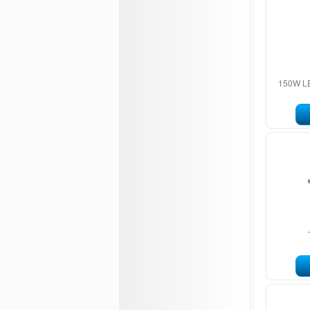
150W LE